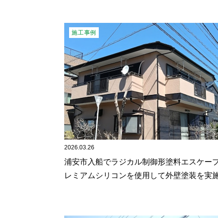
施工事例
2026.03.26
浦安市入船でラジカル制御形塗料エスケー
レミアムシリコンを使用して外壁塗装を実