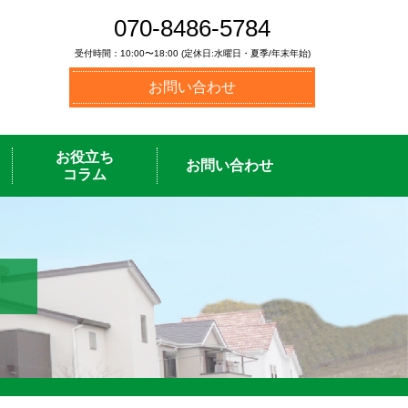
070-8486-5784
受付時間：10:00〜18:00 (定休日:水曜日・夏季/年末年始)
お問い合わせ
お役立ち
お問い合わせ
コラム